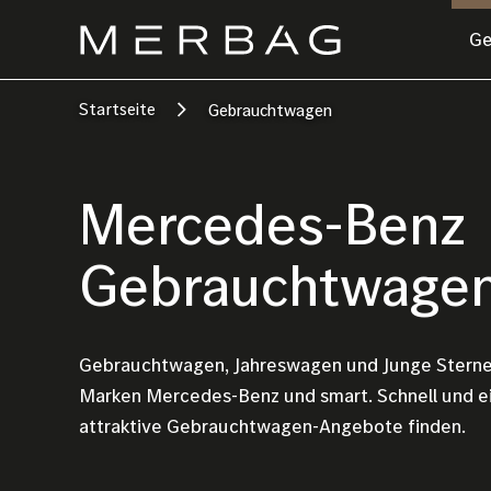
Direkt
Hauptnavigation
Ge
zum
Inhalt
Startseite
Gebrauchtwagen
Mercedes-Benz
Gebrauchtwage
Gebrauchtwagen, Jahreswagen und Junge Sterne
Marken Mercedes-Benz und smart. Schnell und e
attraktive Gebrauchtwagen-Angebote finden.