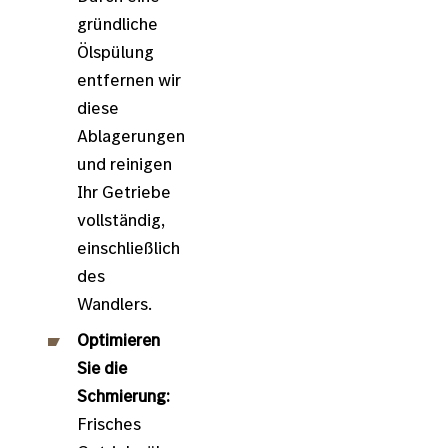
gründliche
Ölspülung
entfernen wir
diese
Ablagerungen
und reinigen
Ihr Getriebe
vollständig,
einschließlich
des
Wandlers.
Optimieren
Sie die
Schmierung:
Frisches