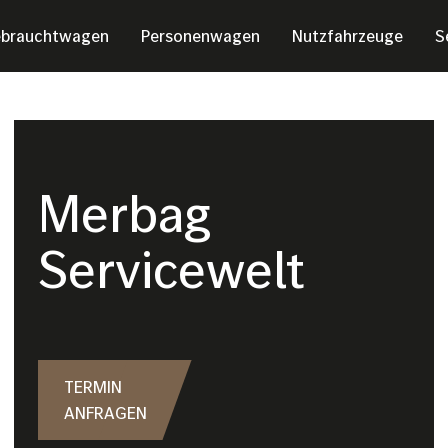
brauchtwagen
Personenwagen
Nutzfahrzeuge
S
Merbag
Servicewelt
TERMIN
ANFRAGEN