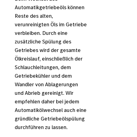
Automatikgetriebeöls können
Reste des alten,
verunreinigten Öls im Getriebe
verbleiben. Durch eine
zusätzliche Spülung des
Getriebes wird der gesamte
Ölkreislauf, einschließlich der
Schlauchleitungen, dem
Getriebekühler und dem
Wandler von Ablagerungen
und Abrieb gereinigt. Wir
empfehlen daher bei jedem
Automatikölwechsel auch eine
gründliche Getriebeölspülung
durchführen zu lassen.