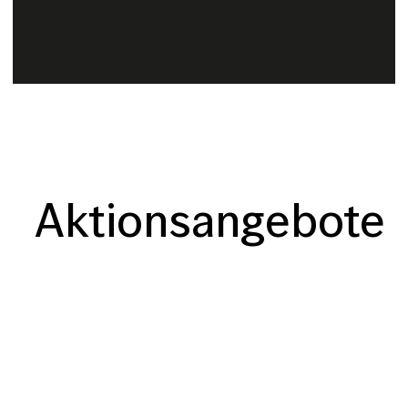
Aktionsangebote