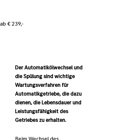
ab € 239,-
Der Automatikölwechsel und
die Spülung sind wichtige
Wartungsverfahren für
Automatikgetriebe, die dazu
dienen, die Lebensdauer und
Leistungsfähigkeit des
Getriebes zu erhalten.
Beim Wechsel des