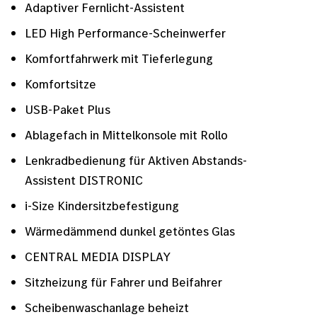
Adaptiver Fernlicht-Assistent
LED High Performance-Scheinwerfer
Komfortfahrwerk mit Tieferlegung
Komfortsitze
USB-Paket Plus
Ablagefach in Mittelkonsole mit Rollo
Lenkradbedienung für Aktiven Abstands-
Assistent DISTRONIC
i-Size Kindersitzbefestigung
Wärmedämmend dunkel getöntes Glas
CENTRAL MEDIA DISPLAY
Sitzheizung für Fahrer und Beifahrer
Scheibenwaschanlage beheizt