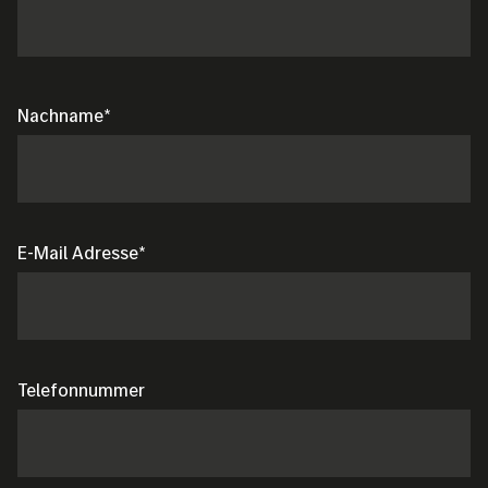
Nachname
E-Mail Adresse
Telefonnummer