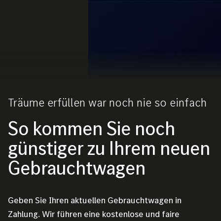
Träume erfüllen war noch nie so einfach
So kommen Sie noch
günstiger zu Ihrem neuen
Gebrauchtwagen
Geben Sie Ihren aktuellen Gebrauchtwagen in
Zahlung. Wir führen eine kostenlose und faire