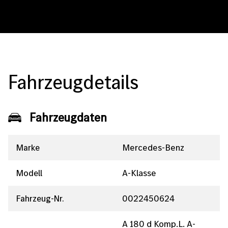
Fahrzeugdetails
Fahrzeugdaten
Marke
Mercedes-Benz
Modell
A-Klasse
Fahrzeug-Nr.
0022450624
A 180 d Komp.L. A-