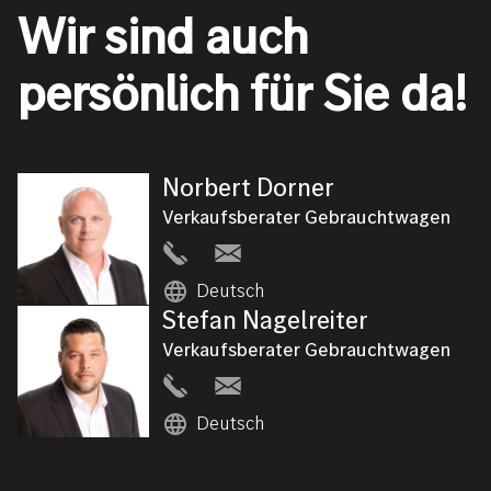
Wir sind auch
persönlich für Sie da!
Norbert
Dorner
Bild
Verkaufsberater Gebrauchtwagen
Deutsch
Stefan
Nagelreiter
Bild
Verkaufsberater Gebrauchtwagen
Deutsch