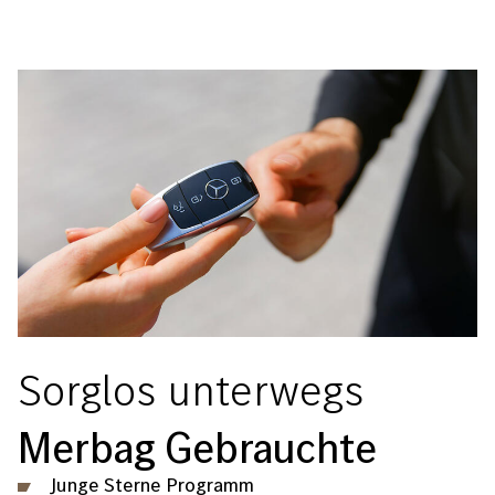
Bild
Sorglos unterwegs
Merbag Gebrauchte
Junge Sterne Programm