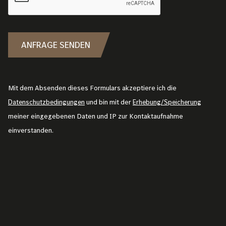
ANFRAGE SENDEN
Mit dem Absenden dieses Formulars akzeptiere ich die
Datenschutzbedingungen
und bin mit der
Erhebung/Speicherung
meiner eingegebenen Daten und IP zur Kontaktaufnahme
einverstanden.