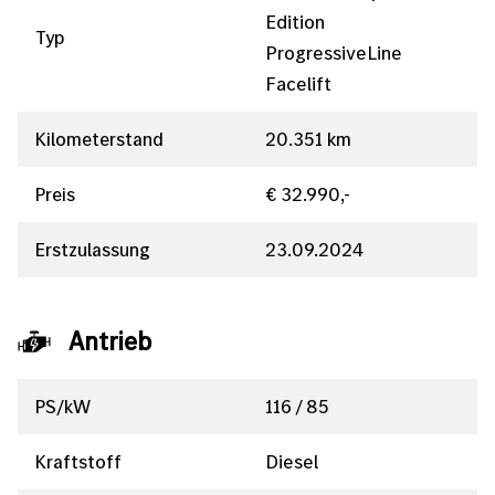
Edition
Typ
ProgressiveLine
Facelift
Kilometerstand
20.351 km
Preis
€ 32.990,-
Erstzulassung
23.09.2024
Antrieb
PS/kW
116 / 85
Kraftstoff
Diesel