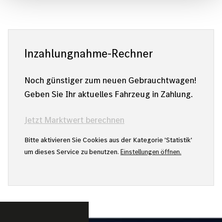
Inzahlungnahme-Rechner
Noch günstiger zum neuen Gebrauchtwagen!
Geben Sie Ihr aktuelles Fahrzeug in Zahlung.
Jetzt Marktwert berechnen
Bitte aktivieren Sie Cookies aus der Kategorie 'Statistik'
um dieses Service zu benutzen.
Einstellungen öffnen.
Bild