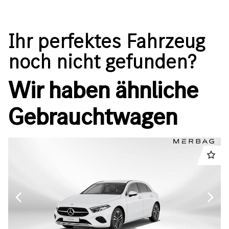
Ihr perfektes Fahrzeug
noch nicht gefunden?
Wir haben ähnliche
Gebrauchtwagen