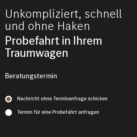
Unkompliziert, schnell
und ohne Haken
Probefahrt in Ihrem
Traumwagen
Beratungstermin
Beratungstermin
Nachricht ohne Terminanfrage schicken
Termin für eine Probefahrt anfragen