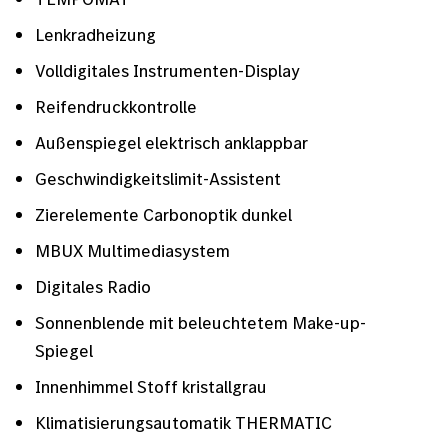
Lenkradheizung
Volldigitales Instrumenten-Display
Reifendruckkontrolle
Außenspiegel elektrisch anklappbar
Geschwindigkeitslimit-Assistent
Zierelemente Carbonoptik dunkel
MBUX Multimediasystem
Digitales Radio
Sonnenblende mit beleuchtetem Make-up-
Spiegel
Innenhimmel Stoff kristallgrau
Klimatisierungsautomatik THERMATIC