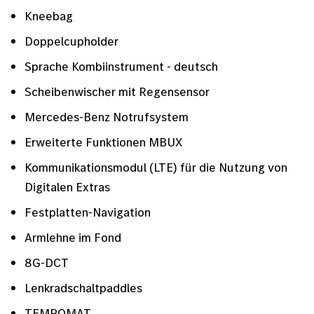
Kneebag
Doppelcupholder
Sprache Kombiinstrument - deutsch
Scheibenwischer mit Regensensor
Mercedes-Benz Notrufsystem
Erweiterte Funktionen MBUX
Kommunikationsmodul (LTE) für die Nutzung von
Digitalen Extras
Festplatten-Navigation
Armlehne im Fond
8G-DCT
Lenkradschaltpaddles
TEMPOMAT