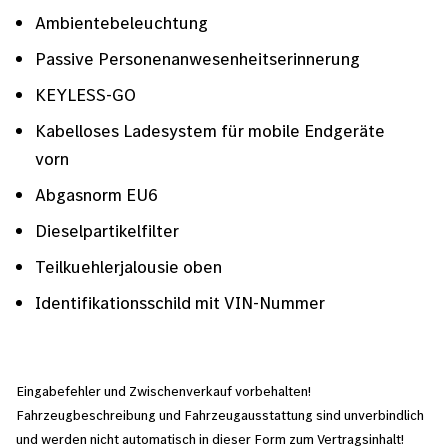
Ambientebeleuchtung
Passive Personenanwesenheitserinnerung
KEYLESS-GO
Kabelloses Ladesystem für mobile Endgeräte
vorn
Abgasnorm EU6
Dieselpartikelfilter
Teilkuehlerjalousie oben
Identifikationsschild mit VIN-Nummer
Eingabefehler und Zwischenverkauf vorbehalten!
Fahrzeugbeschreibung und Fahrzeugausstattung sind unverbindlich
und werden nicht automatisch in dieser Form zum Vertragsinhalt!