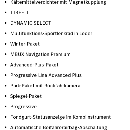
Kältemittelverdichter mit Magnetkupplung
TIREFIT
DYNAMIC SELECT
Multifunktions-Sportlenkrad in Leder
Winter-Paket
MBUX Navigation Premium
Advanced-Plus-Paket
Progressive Line Advanced Plus
Park-Paket mit Rückfahrkamera
Spiegel-Paket
Progressive
Fondgurt-Statusanzeige im Kombiinstrument
Automatische Beifahrerairbag-Abschaltung