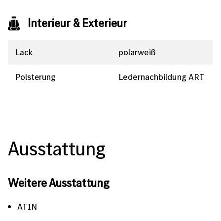
Interieur & Exterieur
Lack
polarweiß
Polsterung
Ledernachbildung ART
Ausstattung
Weitere Ausstattung
AT1N