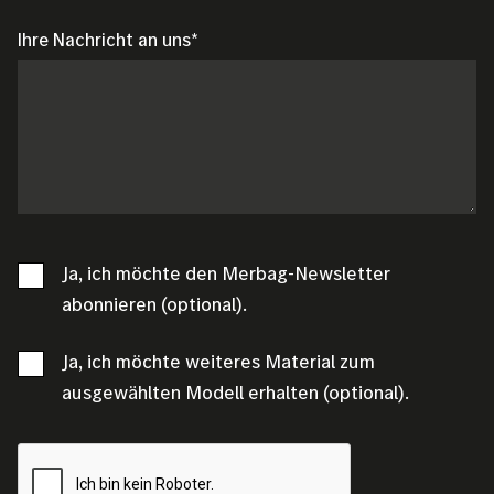
Ihre Nachricht an uns
Ja, ich möchte den Merbag-Newsletter
abonnieren (optional).
Ja, ich möchte weiteres Material zum
ausgewählten Modell erhalten (optional).