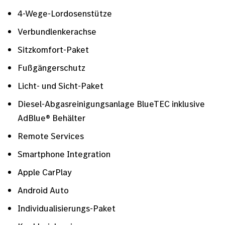
4-Wege-Lordosenstütze
Verbundlenkerachse
Sitzkomfort-Paket
Fußgängerschutz
Licht- und Sicht-Paket
Diesel-Abgasreinigungsanlage BlueTEC inklusive
AdBlue® Behälter
Remote Services
Smartphone Integration
Apple CarPlay
Android Auto
Individualisierungs-Paket