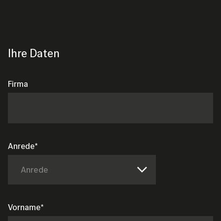
Ihre Daten
Firma
Anrede
Anrede
Vorname