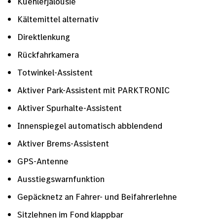
Kuehlerjalousie
Kältemittel alternativ
Direktlenkung
Rückfahrkamera
Totwinkel-Assistent
Aktiver Park-Assistent mit PARKTRONIC
Aktiver Spurhalte-Assistent
Innenspiegel automatisch abblendend
Aktiver Brems-Assistent
GPS-Antenne
Ausstiegswarnfunktion
Gepäcknetz an Fahrer- und Beifahrerlehne
Sitzlehnen im Fond klappbar