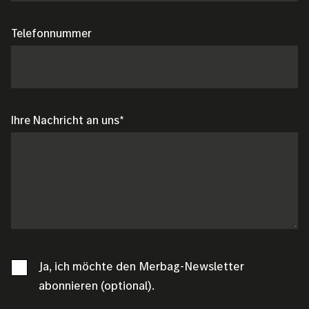
Telefonnummer
Ihre Nachricht an uns
Ja, ich möchte den Merbag-Newsletter
abonnieren (optional).