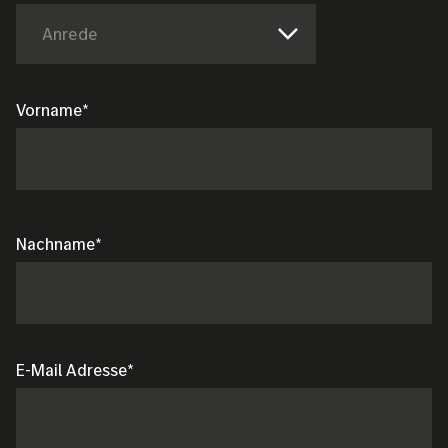
Anrede
Vorname
Nachname
E-Mail Adresse