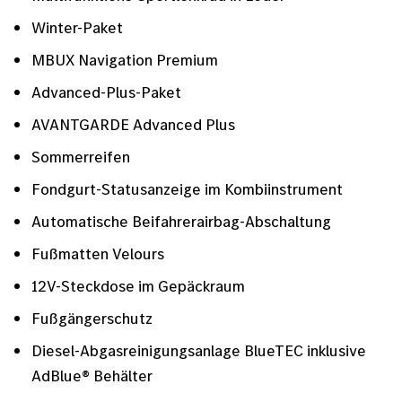
Winter-Paket
MBUX Navigation Premium
Advanced-Plus-Paket
AVANTGARDE Advanced Plus
Sommerreifen
Fondgurt-Statusanzeige im Kombiinstrument
Automatische Beifahrerairbag-Abschaltung
Fußmatten Velours
12V-Steckdose im Gepäckraum
Fußgängerschutz
Diesel-Abgasreinigungsanlage BlueTEC inklusive
AdBlue® Behälter