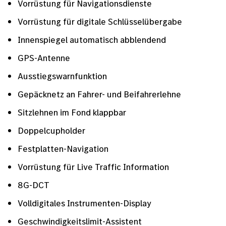
Vorrüstung für Navigationsdienste
Vorrüstung für digitale Schlüsselübergabe
Innenspiegel automatisch abblendend
GPS-Antenne
Ausstiegswarnfunktion
Gepäcknetz an Fahrer- und Beifahrerlehne
Sitzlehnen im Fond klappbar
Doppelcupholder
Festplatten-Navigation
Vorrüstung für Live Traffic Information
8G-DCT
Volldigitales Instrumenten-Display
Geschwindigkeitslimit-Assistent