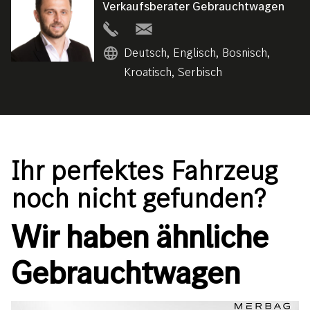
Verkaufsberater Gebrauchtwagen
Deutsch, Englisch, Bosnisch,
Kroatisch, Serbisch
Ihr perfektes Fahrzeug
noch nicht gefunden?
Wir haben ähnliche
Gebrauchtwagen