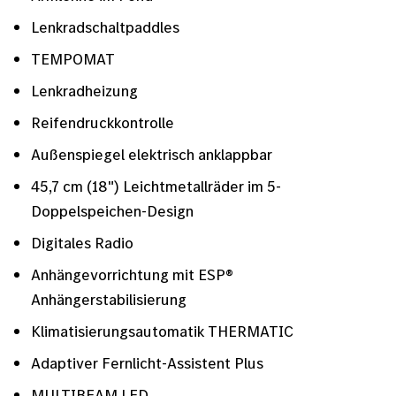
Lenkradschaltpaddles
TEMPOMAT
Lenkradheizung
Reifendruckkontrolle
Außenspiegel elektrisch anklappbar
45,7 cm (18") Leichtmetallräder im 5-
Doppelspeichen-Design
Digitales Radio
Anhängevorrichtung mit ESP®
Anhängerstabilisierung
Klimatisierungsautomatik THERMATIC
Adaptiver Fernlicht-Assistent Plus
MULTIBEAM LED