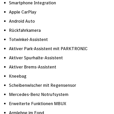
Smartphone Integration
Apple CarPlay
Android Auto
Rückfahrkamera
Totwinkel-Assistent
Aktiver Park-Assistent mit PARKTRONIC
Aktiver Spurhalte-Assistent
Aktiver Brems-Assistent
Kneebag
Scheibenwischer mit Regensensor
Mercedes-Benz Notrufsystem
Erweiterte Funktionen MBUX
Armlehne im Fond