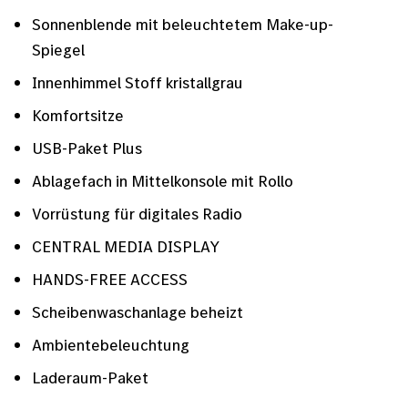
Sonnenblende mit beleuchtetem Make-up-
Spiegel
Innenhimmel Stoff kristallgrau
Komfortsitze
USB-Paket Plus
Ablagefach in Mittelkonsole mit Rollo
Vorrüstung für digitales Radio
CENTRAL MEDIA DISPLAY
HANDS-FREE ACCESS
Scheibenwaschanlage beheizt
Ambientebeleuchtung
Laderaum-Paket