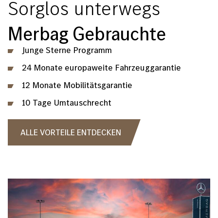
Sorglos unterwegs
Merbag Gebrauchte
Junge Sterne Programm
24 Monate europaweite Fahrzeuggarantie
12 Monate Mobilitätsgarantie
10 Tage Umtauschrecht
ALLE VORTEILE ENTDECKEN
Bild