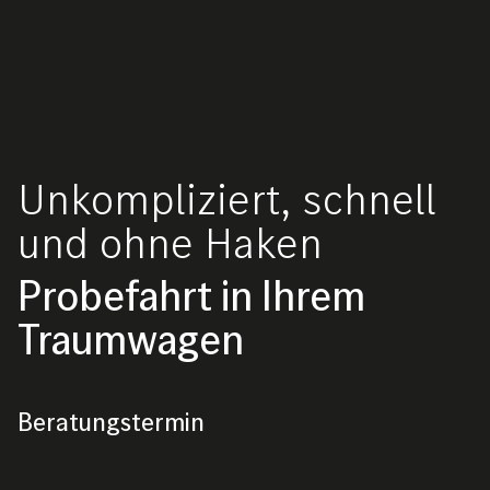
Unkompliziert, schnell
und ohne Haken
Probefahrt in Ihrem
Traumwagen
Beratungstermin
Beratungstermin