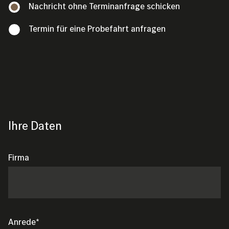
Nachricht ohne Terminanfrage schicken
Termin für eine Probefahrt anfragen
Ihre Daten
Firma
Anrede