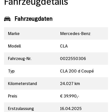
Fahrzeugdetails
Fahrzeugdaten
Marke
Mercedes-Benz
Modell
CLA
Fahrzeug-Nr.
0022550306
Typ
CLA 200 d Coupé
Kilometerstand
24.027 km
Preis
€ 39.990,-
Erstzulassung
16.04.2025