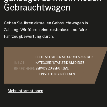
Gebrauchtwagen
Geben Sie Ihren aktuellen Gebrauchtwagen in
Zahlung. Wir führen eine kostenlose und faire
Fahrzeugbewertung durch.
BITTE AKTIVIEREN SIE COOKIES AUS DER
JETZT
KATEGORIE 'STATISTIK' UM DIESES
BERECHNEN
SERVICE ZU BENUTZEN.
EINSTELLUNGEN ÖFFNEN.
Mehr Informationen