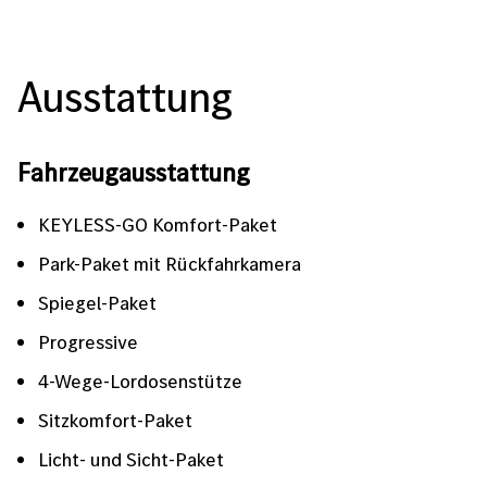
Ausstattung
Fahrzeugausstattung
KEYLESS-GO Komfort-Paket
Park-Paket mit Rückfahrkamera
Spiegel-Paket
Progressive
4-Wege-Lordosenstütze
Sitzkomfort-Paket
Licht- und Sicht-Paket