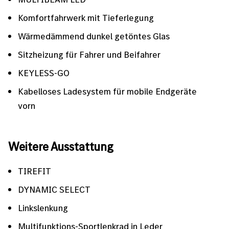
Komfortfahrwerk mit Tieferlegung
Wärmedämmend dunkel getöntes Glas
Sitzheizung für Fahrer und Beifahrer
KEYLESS-GO
Kabelloses Ladesystem für mobile Endgeräte
vorn
Weitere Ausstattung
TIREFIT
DYNAMIC SELECT
Linkslenkung
Multifunktions-Sportlenkrad in Leder