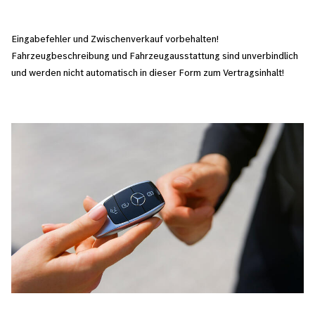
Eingabefehler und Zwischenverkauf vorbehalten!
Fahrzeugbeschreibung und Fahrzeugausstattung sind unverbindlich
und werden nicht automatisch in dieser Form zum Vertragsinhalt!
Bild