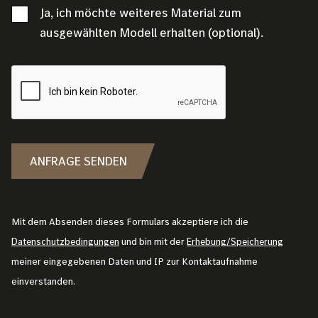
Ja, ich möchte weiteres Material zum
ausgewählten Modell erhalten (optional).
ANFRAGE SENDEN
Mit dem Absenden dieses Formulars akzeptiere ich die
Datenschutzbedingungen
und bin mit der
Erhebung/Speicherung
meiner eingegebenen Daten und IP zur Kontaktaufnahme
einverstanden.