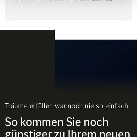
Bild
Träume erfüllen war noch nie so einfach
So kommen Sie noch
günstiger zu Ihrem neuen