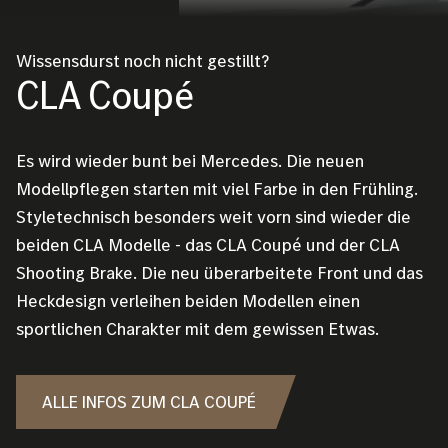
Wissensdurst noch nicht gestillt?
CLA Coupé
Es wird wieder bunt bei Mercedes. Die neuen
Modellpflegen starten mit viel Farbe in den Frühling.
Styletechnisch besonders weit vorn sind wieder die
beiden CLA Modelle - das CLA Coupé und der CLA
Shooting Brake. Die neu überarbeitete Front und das
Heckdesign verleihen beiden Modellen einen
sportlichen Charakter mit dem gewissen Etwas.
ALLE INFOS ZUM CLA COUPÉ