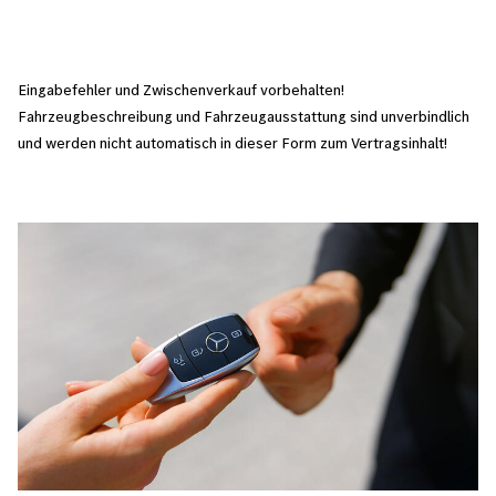
Eingabefehler und Zwischenverkauf vorbehalten!
Fahrzeugbeschreibung und Fahrzeugausstattung sind unverbindlich
und werden nicht automatisch in dieser Form zum Vertragsinhalt!
Bild