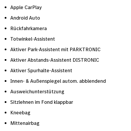
Apple CarPlay
Android Auto
Rückfahrkamera
Totwinkel-Assistent
Aktiver Park-Assistent mit PARKTRONIC
Aktiver Abstands-Assistent DISTRONIC
Aktiver Spurhalte-Assistent
Innen- & Außenspiegel autom. abblendend
Ausweichunterstützung
Sitzlehnen im Fond klappbar
Kneebag
Mittenairbag