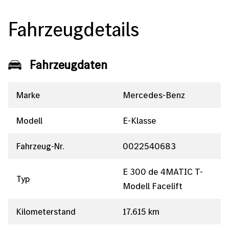
Fahrzeugdetails
Fahrzeugdaten
Marke
Mercedes-Benz
Modell
E-Klasse
Fahrzeug-Nr.
0022540683
E 300 de 4MATIC T-
Typ
Modell Facelift
Kilometerstand
17.615 km