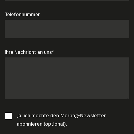
Telefonnummer
Ihre Nachricht an uns
Ja, ich möchte den Merbag-Newsletter
abonnieren (optional).