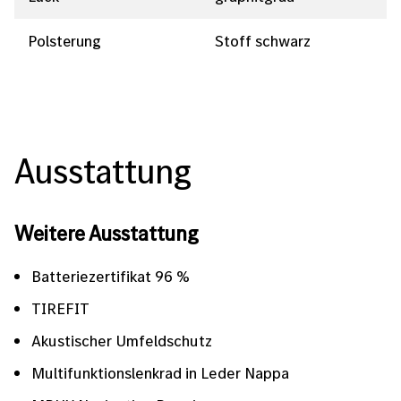
Polsterung
Stoff schwarz
Ausstattung
Weitere Ausstattung
Batteriezertifikat 96 %
TIREFIT
Akustischer Umfeldschutz
Multifunktionslenkrad in Leder Nappa