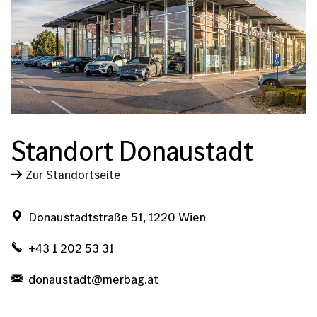
Standort Donaustadt
Zur Standortseite
Donaustadtstraße 51, 1220 Wien
+43 1 202 53 31
donaustadt@merbag.at