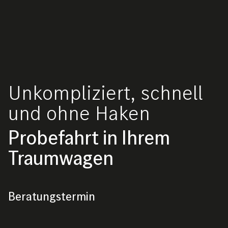
Unkompliziert, schnell
und ohne Haken
Probefahrt in Ihrem
Traumwagen
Beratungstermin
Beratungstermin