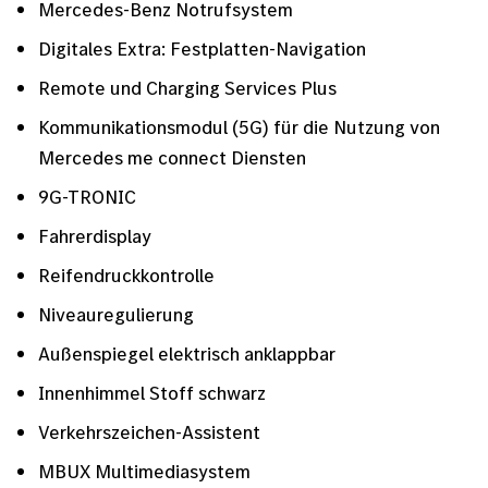
Mercedes-Benz Notrufsystem
Digitales Extra: Festplatten-Navigation
Remote und Charging Services Plus
Kommunikationsmodul (5G) für die Nutzung von
Mercedes me connect Diensten
9G-TRONIC
Fahrerdisplay
Reifendruckkontrolle
Niveauregulierung
Außenspiegel elektrisch anklappbar
Innenhimmel Stoff schwarz
Verkehrszeichen-Assistent
MBUX Multimediasystem