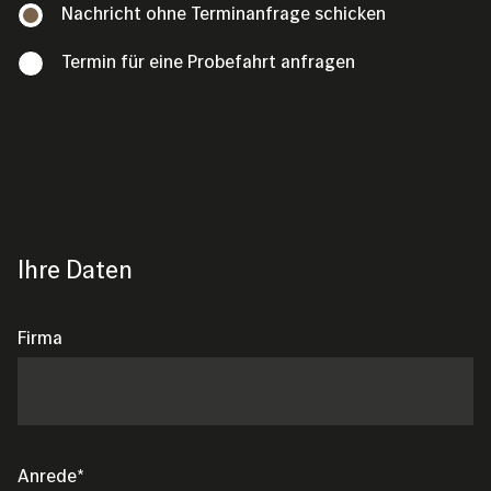
Nachricht ohne Terminanfrage schicken
Termin für eine Probefahrt anfragen
Ihre Daten
Firma
Anrede