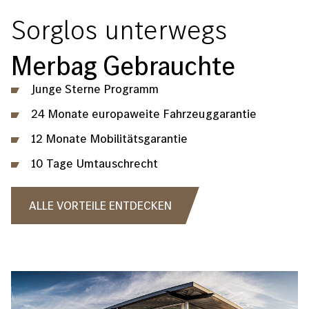
Sorglos unterwegs
Merbag Gebrauchte
Junge Sterne Programm
24 Monate europaweite Fahrzeuggarantie
12 Monate Mobilitätsgarantie
10 Tage Umtauschrecht
ALLE VORTEILE ENTDECKEN
Bild