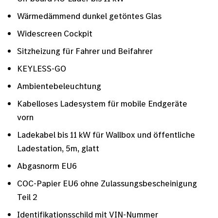
Wärmedämmend dunkel getöntes Glas
Widescreen Cockpit
Sitzheizung für Fahrer und Beifahrer
KEYLESS-GO
Ambientebeleuchtung
Kabelloses Ladesystem für mobile Endgeräte
vorn
Ladekabel bis 11 kW für Wallbox und öffentliche
Ladestation, 5m, glatt
Abgasnorm EU6
COC-Papier EU6 ohne Zulassungsbescheinigung
Teil 2
Identifikationsschild mit VIN-Nummer