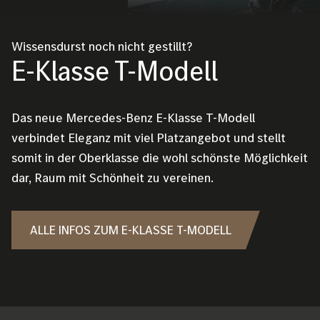
Wissensdurst noch nicht gestillt?
E-Klasse T-Modell
Das neue Mercedes-Benz E-Klasse T-Modell
verbindet Eleganz mit viel Platzangebot und stellt
somit in der Oberklasse die wohl schönste Möglichkeit
dar, Raum mit Schönheit zu vereinen.
ALLE INFOS ZUM E-KLASSE T-MODELL