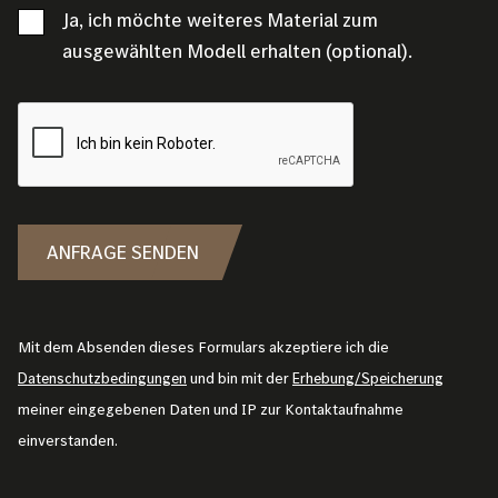
Ja, ich möchte weiteres Material zum
ausgewählten Modell erhalten (optional).
ANFRAGE SENDEN
Mit dem Absenden dieses Formulars akzeptiere ich die
Datenschutzbedingungen
und bin mit der
Erhebung/Speicherung
meiner eingegebenen Daten und IP zur Kontaktaufnahme
einverstanden.