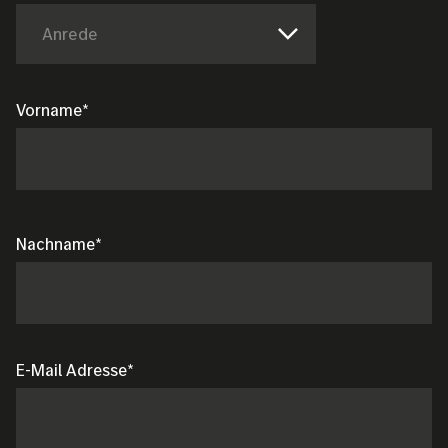
Anrede
Vorname
Nachname
E-Mail Adresse