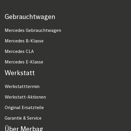
Gebrauchtwagen
Fußzeile
Mercedes Gebrauchtwagen
Mercedes B-Klasse
Mercedes CLA
Mercedes E-Klasse
Werkstatt
Werkstatttermin
Werkstatt-Aktionen
Original Ersatzteile
Garantie & Service
Über Merbag