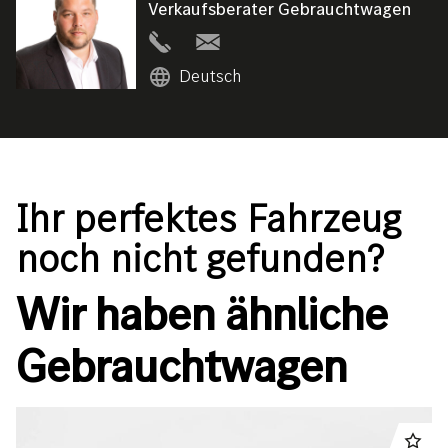
Verkaufsberater Gebrauchtwagen
Deutsch
Ihr perfektes Fahrzeug
noch nicht gefunden?
Wir haben ähnliche
Gebrauchtwagen