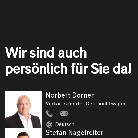
Wir sind auch
persönlich für Sie da!
Norbert
Dorner
Bild
Verkaufsberater Gebrauchtwagen
Deutsch
Stefan
Nagelreiter
Bild