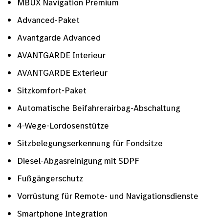
MBUX Navigation Premium
Advanced-Paket
Avantgarde Advanced
AVANTGARDE Interieur
AVANTGARDE Exterieur
Sitzkomfort-Paket
Automatische Beifahrerairbag-Abschaltung
4-Wege-Lordosenstütze
Sitzbelegungserkennung für Fondsitze
Diesel-Abgasreinigung mit SDPF
Fußgängerschutz
Vorrüstung für Remote- und Navigationsdienste
Smartphone Integration