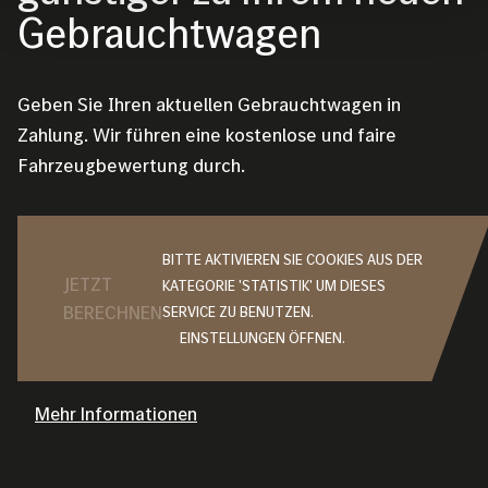
Gebrauchtwagen
Geben Sie Ihren aktuellen Gebrauchtwagen in
Zahlung. Wir führen eine kostenlose und faire
Fahrzeugbewertung durch.
BITTE AKTIVIEREN SIE COOKIES AUS DER
JETZT
KATEGORIE 'STATISTIK' UM DIESES
BERECHNEN
SERVICE ZU BENUTZEN.
EINSTELLUNGEN ÖFFNEN.
Mehr Informationen