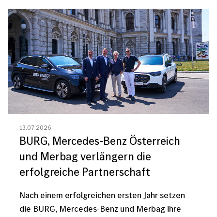
Bild
13.07.2026
BURG, Mercedes-Benz Österreich
und Merbag verlängern die
erfolgreiche Partnerschaft
Nach einem erfolgreichen ersten Jahr setzen
die BURG, Mercedes-Benz und Merbag ihre