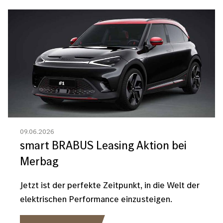
Bild
09.06.2026
smart BRABUS Leasing Aktion bei
Merbag
Jetzt ist der perfekte Zeitpunkt, in die Welt der
elektrischen Performance einzusteigen.