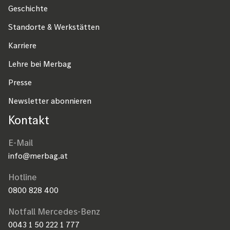
Geschichte
Standorte & Werkstätten
Karriere
Lehre bei Merbag
Presse
Newsletter abonnieren
Kontakt
E-Mail
info@merbag.at
Hotline
0800 828 400
Notfall Mercedes-Benz
0043 1 50 222 1 777