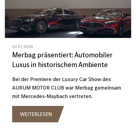
02.07.2026
Merbag präsentiert: Automobiler
Luxus in historischem Ambiente
Bei der Premiere der Luxury Car Show des
AURUM MOTOR CLUB war Merbag gemeinsam
mit Mercedes-Maybach vertreten.
WEITERLESEN