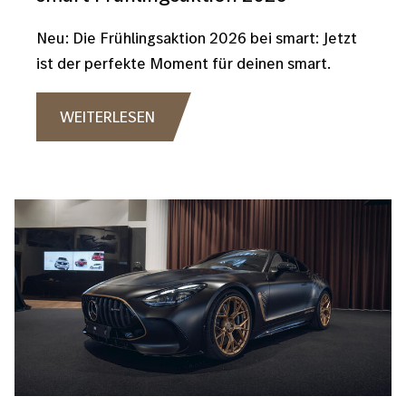
Neu: Die Frühlingsaktion 2026 bei smart: Jetzt
ist der perfekte Moment für deinen smart.
WEITERLESEN
Bild