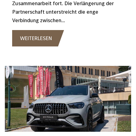
Zusammenarbeit fort. Die Verlängerung der
Partnerschaft unterstreicht die enge
Verbindung zwischen...
WEITERLESEN
Bild