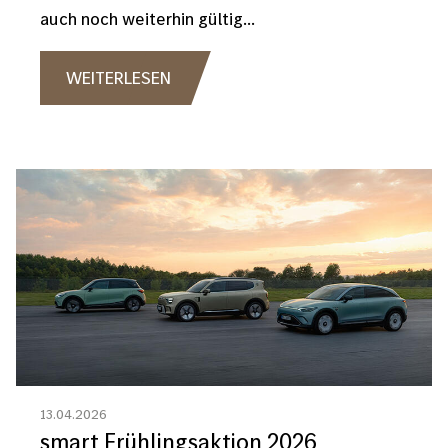
auch noch weiterhin gültig...
WEITERLESEN
Bild
13.04.2026
smart Frühlingsaktion 2026