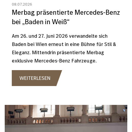
08.07.2026
Merbag präsentierte Mercedes-Benz
bei „Baden in Weiß“
Am 26. und 27. Juni 2026 verwandelte sich
Baden bei Wien erneut in eine Bühne für Stil &
Eleganz. Mittendrin präsentierte Merbag
exklusive Mercedes-Benz Fahrzeuge.
WEITERLESEN
Bild