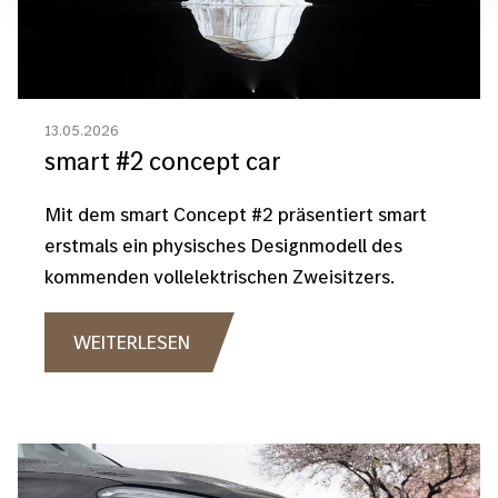
13.05.2026
smart #2 concept car
Mit dem smart Concept #2 präsentiert smart
erstmals ein physisches Designmodell des
kommenden vollelektrischen Zweisitzers.
WEITERLESEN
Bild