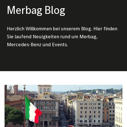
Merbag Blog
Herzlich Willkommen bei unserem Blog. Hier finden
Sie laufend Neuigkeiten rund um Merbag,
Mercedes-Benz und Events.
Bild