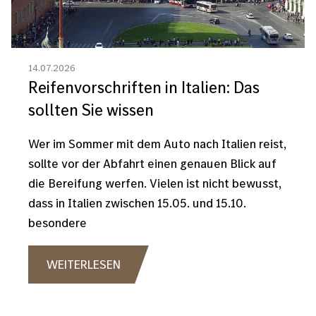
14.07.2026
Reifenvorschriften in Italien: Das
sollten Sie wissen
Wer im Sommer mit dem Auto nach Italien reist,
sollte vor der Abfahrt einen genauen Blick auf
die Bereifung werfen. Vielen ist nicht bewusst,
dass in Italien zwischen 15.05. und 15.10.
besondere
WEITERLESEN