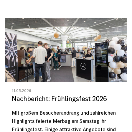
Bild
11.05.2026
Nachbericht: Frühlingsfest 2026
Mit großem Besucherandrang und zahlreichen
Highlights feierte Merbag am Samstag ihr
Frühlingsfest. Einige attraktive Angebote sind