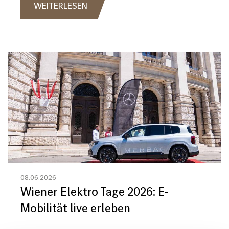
WEITERLESEN
Bild
08.06.2026
Wiener Elektro Tage 2026: E-
Mobilität live erleben