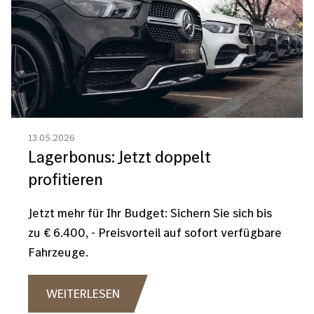
13.05.2026
Lagerbonus: Jetzt doppelt
profitieren
Jetzt mehr für Ihr Budget: Sichern Sie sich bis
zu € 6.400, - Preisvorteil auf sofort verfügbare
Fahrzeuge.
WEITERLESEN