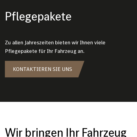
Pflegepakete
Zu allen Jahreszeiten bieten wir Ihnen viele
Pflegepakete für Ihr Fahrzeug an.
KONTAKTIEREN SIE UNS
Wir bringen Ihr Fahrzeug