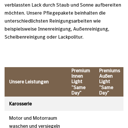
verblassten Lack durch Staub und Sonne aufbereiten
möchten. Unsere Pflegepakete beinhalten die
unterschiedlichsten Reinigungsarbeiten wie
beispielsweise Innenreinigung, Außenreinigung,
Scheibenreinigung oder Lackpolitur.
Premium
Premiums
Innen
Außen
Light
Light
Unsere Leistungen
"Same
"Same
Day"
Day"
Karosserie
Motor und Motorraum
waschen und versiegeln