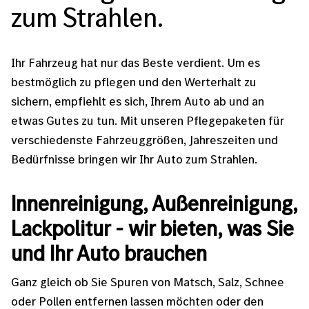
zum Strahlen.
Ihr Fahrzeug hat nur das Beste verdient. Um es
bestmöglich zu pflegen und den Werterhalt zu
sichern, empfiehlt es sich, Ihrem Auto ab und an
etwas Gutes zu tun. Mit unseren Pflegepaketen für
verschiedenste Fahrzeuggrößen, Jahreszeiten und
Bedürfnisse bringen wir Ihr Auto zum Strahlen.
Innenreinigung, Außenreinigung,
Lackpolitur - wir bieten, was Sie
und Ihr Auto brauchen
Ganz gleich ob Sie Spuren von Matsch, Salz, Schnee
oder Pollen entfernen lassen möchten oder den