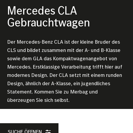
Mercedes CLA
Gebrauchtwagen
Der Mercedes-Benz CLA ist der kleine Bruder des
CLS und bildet zusammen mit der A- und B-Klasse
sowie dem GLA das Kompaktwagenangebot von
Mercedes. Erstklassige Verarbeitung trifft hier auf
modernes Design. Der CLA setzt mit einem runden
Design, ähnlich der A-Klasse, ein jugendliches
Statement. Kommen Sie zu Merbag und
überzeugen Sie sich selbst.
SUCHE ÖFFNEN