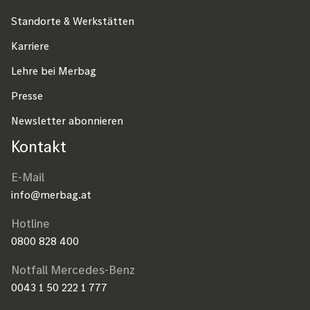
Standorte & Werkstätten
Karriere
Lehre bei Merbag
Presse
Newsletter abonnieren
Kontakt
E-Mail
info@merbag.at
Hotline
0800 828 400
Notfall Mercedes-Benz
0043 1 50 222 1 777